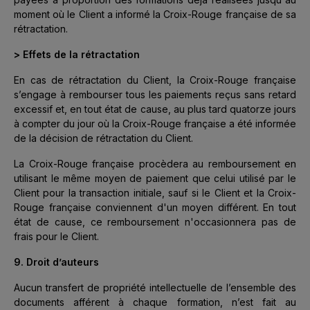
moment où le Client a informé la Croix-Rouge française de sa
rétractation.
> Effets de la rétractation
En cas de rétractation du Client, la Croix-Rouge française
s’engage à rembourser tous les paiements reçus sans retard
excessif et, en tout état de cause, au plus tard quatorze jours
à compter du jour où la Croix-Rouge française a été informée
de la décision de rétractation du Client.
La Croix-Rouge française procèdera au remboursement en
utilisant le même moyen de paiement que celui utilisé par le
Client pour la transaction initiale, sauf si le Client et la Croix-
Rouge française conviennent d'un moyen différent. En tout
état de cause, ce remboursement n'occasionnera pas de
frais pour le Client.
9. Droit d’auteurs
Aucun transfert de propriété intellectuelle de l’ensemble des
documents afférent à chaque formation, n’est fait au