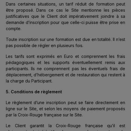
Dans certaines situations, un tarif réduit de formation peut
être proposé. Dans ce cas le Site mentionne les pièces
justificatives que le Client doit impérativement joindre à sa
demande d’inscription pour que celle-ci puisse être prise en
compte.
Toute inscription sur une formation est due en totalité. Il n’est
pas possible de régler en plusieurs fois.
Les tarifs sont exprimés en Euro et comprennent les frais
pédagogiques et les supports éventuellement remis aux
participants. Ils ne comprennent pas les éventuels frais de
déplacement, d’hébergement et de restauration qui restent à
la charge du Participant.
5. Conditions de règlement
Le règlement d’une inscription peut se faire directement en
ligne sur le Site, et selon les moyens de paiement proposés
par la Croix-Rouge française sur le Site.
Le Client garantit la Croix-Rouge française qu’il est