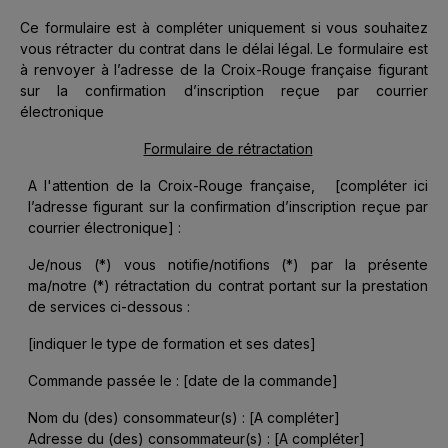
Ce formulaire est à compléter uniquement si vous souhaitez
vous rétracter du contrat dans le délai légal. Le formulaire est
à renvoyer à l’adresse de la Croix-Rouge française figurant
sur la confirmation d’inscription reçue par courrier
électronique
Formulaire de rétractation
A l'attention de la Croix-Rouge française, [
compléter ici
l’adresse figurant sur la confirmation d’inscription reçue par
courrier électronique
] :
Je/nous (*) vous notifie/notifions (*) par la présente
ma/notre (*) rétractation du contrat portant sur la prestation
de services ci-dessous :
[
indiquer le type de formation et ses dates
]
Commande passée le : [
date de la commande
]
Nom du (des) consommateur(s) : [
A compléter
]
Adresse du (des) consommateur(s) : [
A compléter
]