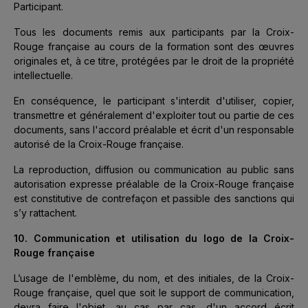
Participant.
Tous les documents remis aux participants par la Croix-
Rouge française au cours de la formation sont des œuvres
originales et, à ce titre, protégées par le droit de la propriété
intellectuelle.
En conséquence, le participant s'interdit d'utiliser, copier,
transmettre et généralement d'exploiter tout ou partie de ces
documents, sans l'accord préalable et écrit d'un responsable
autorisé de la Croix-Rouge française.
La reproduction, diffusion ou communication au public sans
autorisation expresse préalable de la Croix-Rouge française
est constitutive de contrefaçon et passible des sanctions qui
s’y rattachent.
10. Communication et utilisation du logo de la Croix-
Rouge française
L’usage de l'emblème, du nom, et des initiales, de la Croix-
Rouge française, quel que soit le support de communication,
devra faire l'objet, au cas par cas, d'un accord écrit