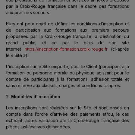
par la Croix-Rouge française dans le cadre des formations
aux premiers secours.
Elles ont pour objet de définir les conditions d’inscription et
de participation aux formations aux premiers secours
proposées par la Croix-Rouge française, à destination du
grand public, et ce par le biais de son site
internet
https://inscription-formation.croix-rouge.fr
(ci-après
le « Site »).
L’inscription sur le Site emporte, pour le Client (participant à la
formation ou personne morale ou physique agissant pour le
compte de participants à la formation), adhésion totale et
sans réserve aux clauses, charges et conditions ci-après.
2. Modalités d’inscription
Les inscriptions sont réalisées sur le Site et sont prises en
compte dans l’ordre d’arrivée des paiements et/ou, le cas
échéant, après validation par la Croix-Rouge française des
pièces justificatives demandées.