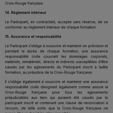
Croix-Rouge française.
14. Règlement intérieur
Le Participant, en contractant, accepte sans réserve, de se
conformer au règlement intérieur de chaque formation.
15. Assurance et responsabilité
Le Participant s’oblige à souscrire et maintenir en prévision et
pendant la durée de chaque formation, une assurance
responsabilité civile couvrant les dommages corporels,
matériels, immatériels, directs et indirects susceptibles d’être
causés par les agissements du Participant inscrit à ladite
formation, au préjudice de la Croix-Rouge française.
Il s’oblige également à souscrire et maintenir une assurance
responsabilité civile désignant également comme assuré la
Croix-Rouge française pour tous les agissements
préjudiciables aux tiers qui auraient été causés par le
participant inscrit et contenant une clause de renonciation à
recours, de telle sorte que la Croix-Rouge française ne