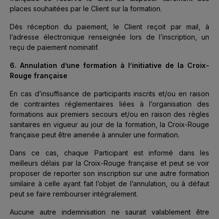
places souhaitées par le Client sur la formation.
Dès réception du paiement, le Client reçoit par mail, à
l’adresse électronique renseignée lors de l’inscription, un
reçu de paiement nominatif.
6. Annulation d’une formation à l’initiative de la Croix-
Rouge française
En cas d’insuffisance de participants inscrits et/ou en raison
de contraintes réglementaires liées à l’organisation des
formations aux premiers secours et/ou en raison des règles
sanitaires en vigueur au jour de la formation, la Croix-Rouge
française peut être amenée à annuler une formation.
Dans ce cas, chaque Participant est informé dans les
meilleurs délais par la Croix-Rouge française et peut se voir
proposer de reporter son inscription sur une autre formation
similaire à celle ayant fait l’objet de l’annulation, ou à défaut
peut se faire rembourser intégralement.
Aucune autre indemnisation ne saurait valablement être