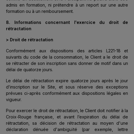
admis en formation, ni prétendre à un report sur une autre
formation ou à un remboursement.
8. Informations concernant l'exercice du droit de
rétractation
> Droit de rétractation
Conformément aux dispositions des articles L221-18 et
suivants du code de la consommation, le Client a le droit de
se rétracter de son inscription sans donner de motif dans un
délai de quatorze jours.
Le délai de rétractation expire quatorze jours après le jour
d’inscription sur le Site, et sous réserve des exceptions
prévues ci-après conformément aux dispositions légales en
vigueur.
Pour exercer le droit de rétractation, le Client doit notifier à la
Croix-Rouge française, et avant l’expiration du délai de
rétractation, sa décision de rétractation au moyen d'une
déclaration dénuée d'ambiguïté (par exemple, lettre