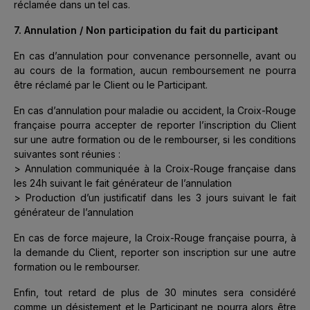
réclamée dans un tel cas.
7. Annulation / Non participation du fait du participant
En cas d’annulation pour convenance personnelle, avant ou
au cours de la formation, aucun remboursement ne pourra
être réclamé par le Client ou le Participant.
En cas d’annulation pour maladie ou accident, la Croix-Rouge
française pourra accepter de reporter l’inscription du Client
sur une autre formation ou de le rembourser, si les conditions
suivantes sont réunies :
> Annulation communiquée à la Croix-Rouge française dans
les 24h suivant le fait générateur de l’annulation
> Production d’un justificatif dans les 3 jours suivant le fait
générateur de l’annulation
En cas de force majeure, la Croix-Rouge française pourra, à
la demande du Client, reporter son inscription sur une autre
formation ou le rembourser.
Enfin, tout retard de plus de 30 minutes sera considéré
comme un désistement et le Participant ne pourra alors être