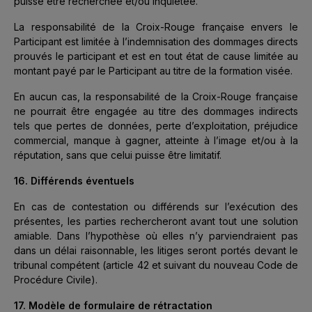
puisse être recherchée et/ou inquiétée.
La responsabilité de la Croix-Rouge française envers le
Participant est limitée à l’indemnisation des dommages directs
prouvés le participant et est en tout état de cause limitée au
montant payé par le Participant au titre de la formation visée.
En aucun cas, la responsabilité de la Croix-Rouge française
ne pourrait être engagée au titre des dommages indirects
tels que pertes de données, perte d’exploitation, préjudice
commercial, manque à gagner, atteinte à l’image et/ou à la
réputation, sans que celui puisse être limitatif.
16. Différends éventuels
En cas de contestation ou différends sur l’exécution des
présentes, les parties rechercheront avant tout une solution
amiable. Dans l’hypothèse où elles n’y parviendraient pas
dans un délai raisonnable, les litiges seront portés devant le
tribunal compétent (article 42 et suivant du nouveau Code de
Procédure Civile).
17. Modèle de formulaire de rétractation