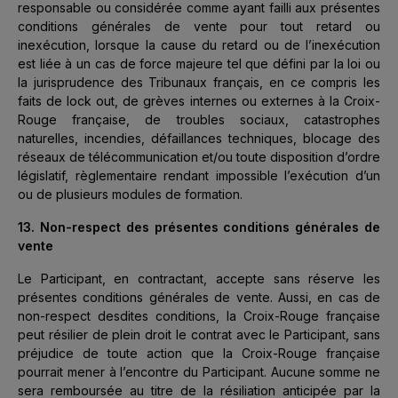
responsable ou considérée comme ayant failli aux présentes
conditions générales de vente pour tout retard ou
inexécution, lorsque la cause du retard ou de l’inexécution
est liée à un cas de force majeure tel que défini par la loi ou
la jurisprudence des Tribunaux français, en ce compris les
faits de lock out, de grèves internes ou externes à la Croix-
Rouge française, de troubles sociaux, catastrophes
naturelles, incendies, défaillances techniques, blocage des
réseaux de télécommunication et/ou toute disposition d’ordre
législatif, règlementaire rendant impossible l’exécution d’un
ou de plusieurs modules de formation.
13. Non-respect des présentes conditions générales de
vente
Le Participant, en contractant, accepte sans réserve les
présentes conditions générales de vente. Aussi, en cas de
non-respect desdites conditions, la Croix-Rouge française
peut résilier de plein droit le contrat avec le Participant, sans
préjudice de toute action que la Croix-Rouge française
pourrait mener à l’encontre du Participant. Aucune somme ne
sera remboursée au titre de la résiliation anticipée par la