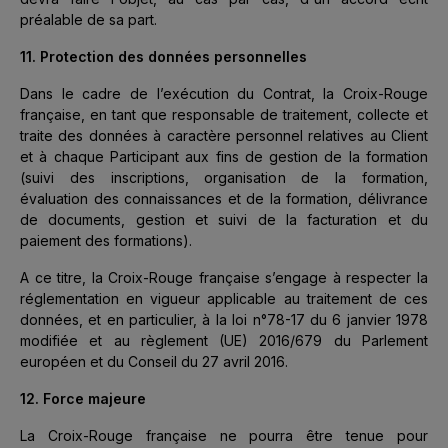
préalable de sa part.
11. Protection des données personnelles
Dans le cadre de l’exécution du Contrat, la Croix-Rouge
française, en tant que responsable de traitement, collecte et
traite des données à caractère personnel relatives au Client
et à chaque Participant aux fins de gestion de la formation
(suivi des inscriptions, organisation de la formation,
évaluation des connaissances et de la formation, délivrance
de documents, gestion et suivi de la facturation et du
paiement des formations).
A ce titre, la Croix-Rouge française s’engage à respecter la
réglementation en vigueur applicable au traitement de ces
données, et en particulier, à la loi n°78-17 du 6 janvier 1978
modifiée et au règlement (UE) 2016/679 du Parlement
européen et du Conseil du 27 avril 2016.
12. Force majeure
La Croix-Rouge française ne pourra être tenue pour