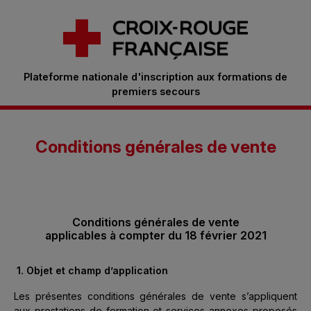
Plateforme nationale d'inscription aux formations de
premiers secours
Conditions générales de vente
Conditions générales de vente
applicables à compter du 18 février 2021
1. Objet et champ d’application
Les présentes conditions générales de vente s’appliquent
aux prestations de formation et services annexes proposés