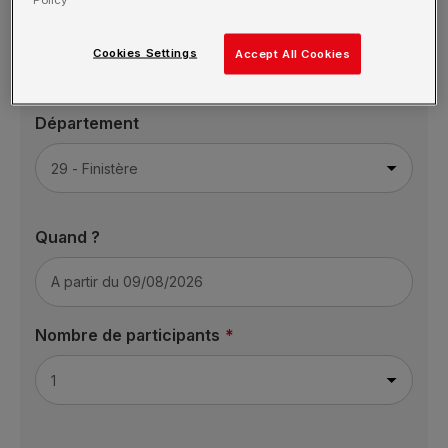
Formation
Cookies Settings
Accept All Cookies
Département
Quand ?
Nombre de participants