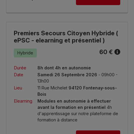
Premiers Secours Citoyen Hybride (
ePSC - elearning et présentiel )
60 €
Hybride
Durée
8h dont 4h en autonomie
Date
Samedi 26 Septembre 2026
- 09h00 -
13h00
Lieu
11 Rue Michelet
94120 Fontenay-sous-
Bois
Elearning
Modules en autonomie à effectuer
avant la formation en présentiel
4h
d'apprentissage sur notre plateforme de
formation à distance