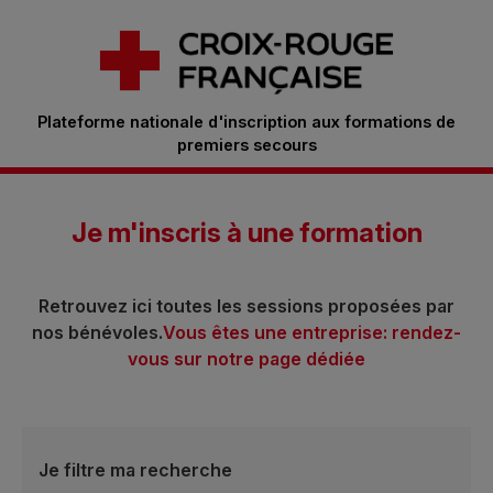
Plateforme nationale d'inscription aux formations de
premiers secours
Je m'inscris à une formation
Retrouvez ici toutes les sessions proposées par
nos bénévoles.
Vous êtes une entreprise: rendez-
vous sur notre page dédiée
Je filtre ma recherche