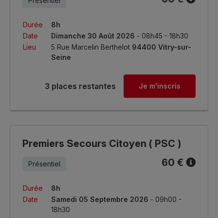
Présentiel
Durée
8h
Date
Dimanche 30 Août 2026
- 08h45 - 18h30
Lieu
5 Rue Marcelin Berthelot
94400 Vitry-sur-
Seine
3 places restantes
Je m'inscris
Premiers Secours Citoyen ( PSC )
60 €
Présentiel
Durée
8h
Date
Samedi 05 Septembre 2026
- 09h00 -
18h30