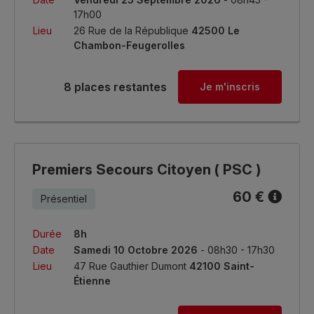
17h00
Lieu
26 Rue de la République
42500 Le
Chambon-Feugerolles
8 places restantes
Je m'inscris
Premiers Secours Citoyen ( PSC )
60 €
Présentiel
Durée
8h
Date
Samedi 10 Octobre 2026
- 08h30 - 17h30
Lieu
47 Rue Gauthier Dumont
42100 Saint-
Étienne