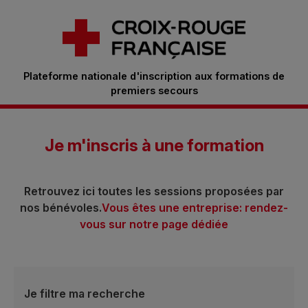
Plateforme nationale d'inscription aux formations de
premiers secours
Je m'inscris à une formation
Retrouvez ici toutes les sessions proposées par
nos bénévoles.
Vous êtes une entreprise: rendez-
vous sur notre page dédiée
Je filtre ma recherche