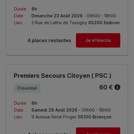
Durée
8h
Date
Dimanche 23 Août 2026
- 09h00 - 18h00
Lieu
2 Rue de Lattre de Tassigny
05200 Embrun
4 places restantes
Je m'inscris
Premiers Secours Citoyen ( PSC )
60 €
Présentiel
Durée
8h
Date
Samedi 29 Août 2026
- 09h00 - 18h00
Lieu
9 Avenue René Froger
05100 Briançon