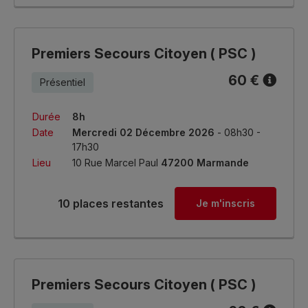
Premiers Secours Citoyen ( PSC )
60 €
Présentiel
Durée
8h
Date
Mercredi 02 Décembre 2026
- 08h30 -
17h30
Lieu
10 Rue Marcel Paul
47200 Marmande
10 places restantes
Je m'inscris
Premiers Secours Citoyen ( PSC )