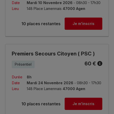
Date
Mardi 10 Novembre 2026
- 08h30 - 17h30
Lieu
148 Place Lamennais
47000 Agen
10 places restantes
Je m'inscris
Premiers Secours Citoyen ( PSC )
60 €
Présentiel
Durée
8h
Date
Mardi 24 Novembre 2026
- 08h30 - 17h30
Lieu
148 Place Lamennais
47000 Agen
10 places restantes
Je m'inscris