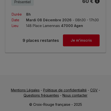
60 €
Présentiel
Durée
8h
Date
Mardi 08 Décembre 2026
- 08h30 - 17h30
Lieu
148 Place Lamennais
47000 Agen
9 places restantes
Je m'inscris
Mentions Légales
-
Politique de confidentialité
-
CGV
-
Questions fréquentes
-
Nous contacter
© Croix-Rouge française - 2025