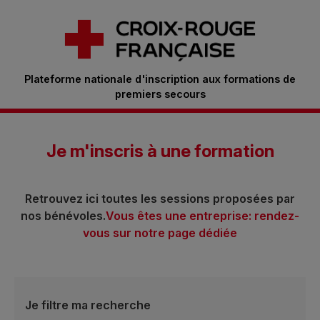
Plateforme nationale d'inscription aux formations de
premiers secours
Je m'inscris à une formation
Retrouvez ici toutes les sessions proposées par
nos bénévoles.
Vous êtes une entreprise: rendez-
vous sur notre page dédiée
Je filtre ma recherche